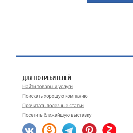
ДЛЯ ПОТРЕБИТЕЛЕЙ
Найти товары и услуги
Поискать хорошую компанию
Прочитать полезные статьи
Посетить ближайшую выставку