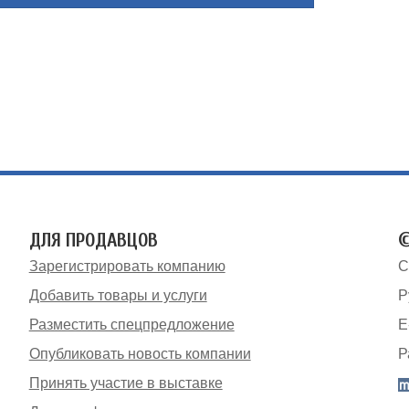
ДЛЯ ПРОДАВЦОВ
©
Зарегистрировать компанию
С
Добавить товары и услуги
Р
Разместить спецпредложение
E
Опубликовать новость компании
Р
Принять участие в выставке