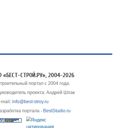
 «БЕСТ-СТРОЙ.РУ», 2004-2026
троительный портал с 2004 года.
уководитель проекта: Андрей Шпак
-mail:
info@best-stroy.ru
азработка портала -
BestStudio.ru