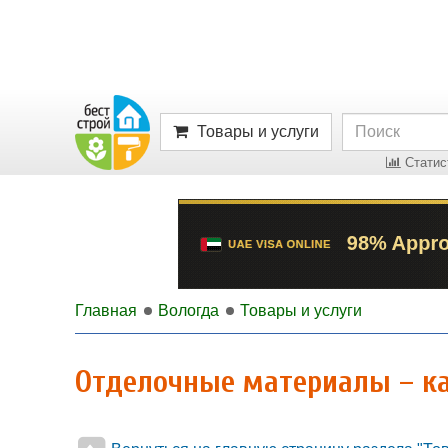
Товары и услуги
Статист
Главная
Вологда
Товары и услуги
Отделочные материалы – ка