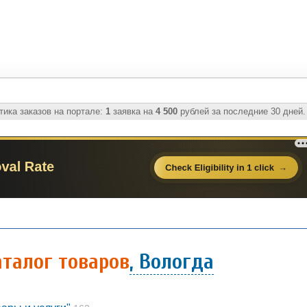
ика заказов на портале:
1
заявка на
4 500
рублей за последние 30 дней.
талог товаров
, Вологда