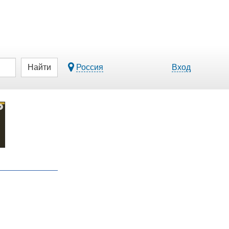
Найти
Россия
Вход