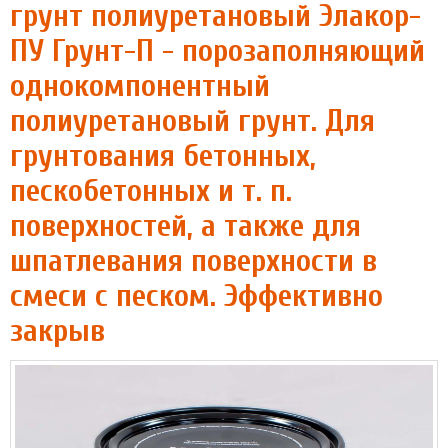
грунт полиуретановый Элакор-
ПУ Грунт-П - порозаполняющий
однокомпонентный
полиуретановый грунт. Для
грунтования бетонных,
пескобетонных и т. п.
поверхностей, а также для
шпатлевания поверхности в
смеси с песком. Эффективно
закрыв