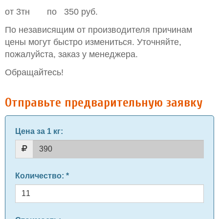
от 3тн по 350 руб.
По независящим от производителя причинам
цены могут быстро измениться. Уточняйте,
пожалуйста, заказ у менеджера.
Обращайтесь!
Отправьте предварительную заявку
Цена за 1 кг
:
Количество
: *