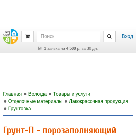
Вход
1
заявка на
4 500
р. за 30 дн.
Главная
Вологда
Товары и услуги
Отделочные материалы
Лакокрасочная продукция
Грунтовка
Грунт-П - порозаполняющий