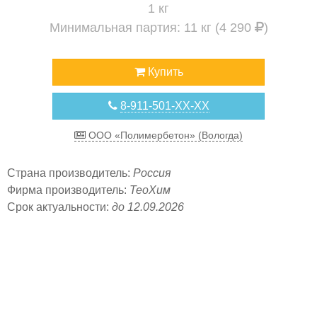
1 кг
Минимальная партия: 11 кг (4 290
)
Купить
8-911-501-XX-XX
ООО «Полимербетон» (Вологда)
Страна производитель:
Россия
Фирма производитель:
ТеоХим
Срок актуальности:
до 12.09.2026