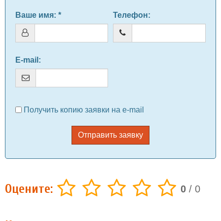
Ваше имя
: *
Телефон
:
E-mail
:
Получить копию заявки на e-mail
Отправить заявку
Оцените:
0
/
0