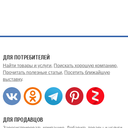
ДЛЯ ПОТРЕБИТЕЛЕЙ
Найти товары и услуги
Поискать хорошую компанию
Прочитать полезные статьи
Посетить ближайшую
выставку
ДЛЯ ПРОДАВЦОВ
Зарегистрировать компанию
Добавить товары и услуги