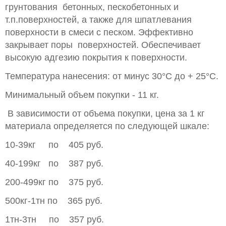
грунтования бетонных, пескобетонных и
т.п.поверхностей, а также для шпатлевания
поверхности в смеси с песком. Эффективно
закрывает поры поверхностей. Обеспечивает
высокую адгезию покрытия к поверхности.
Температура нанесения: от минус 30°С до + 25°С.
Минимальный объем покупки - 11 кг.
В зависимости от объема покупки, цена за 1 кг
материала определяется по следующей шкале:
10-39кг по 405 руб.
40-199кг по 387 руб.
200-499кг по 375 руб.
500кг-1тн по 365 руб.
1тн-3тн по 357 руб.