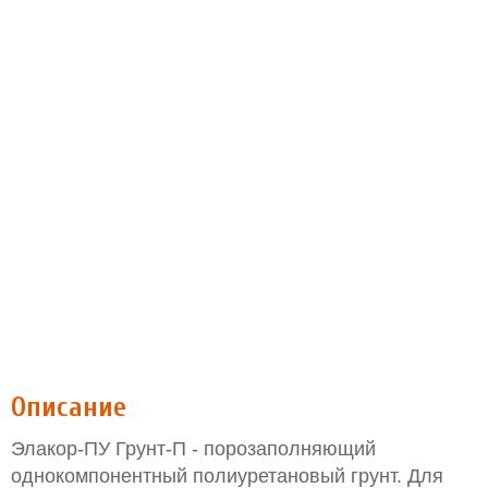
Описание
Элакор-ПУ Грунт-П - порозаполняющий
однокомпонентный полиуретановый грунт. Для