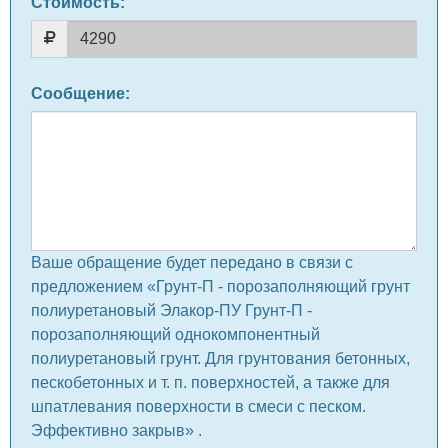
Стоимость:
Сообщение
:
Ваше обращение будет передано в связи с
предложением «Грунт-П - порозаполняющий грунт
полиуретановый Элакор-ПУ Грунт-П -
порозаполняющий однокомпонентный
полиуретановый грунт. Для грунтования бетонных,
пескобетонных и т. п. поверхностей, а также для
шпатлевания поверхности в смеси с песком.
Эффективно закрыв» .