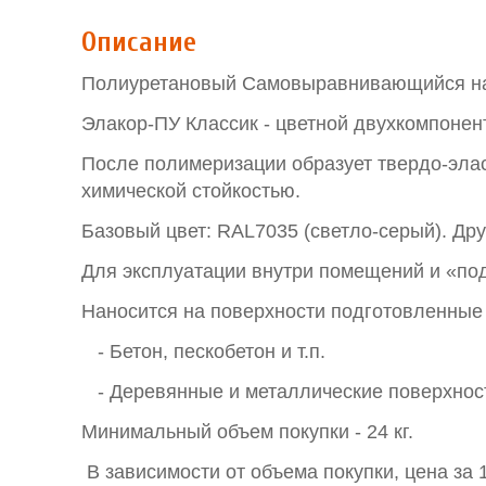
Описание
Полиуретановый Самовыравнивающийся н
Элакор-ПУ Классик - цветной двухкомпонен
После полимеризации образует твердо-эла
химической стойкостью.
Базовый цвет: RAL7035 (светло-серый). Друг
Для эксплуатации внутри помещений и «под
Наносится на поверхности подготовленные 
- Бетон, пескобетон и т.п.
- Деревянные и металлические поверхнос
Минимальный объем покупки - 24 кг.
В зависимости от объема покупки, цена за