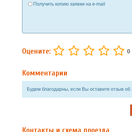
Получить копию заявки на e-mail
Оцените:
0
Комментарии
Будем благодарны, если Вы оставите отзыв об 
Контакты и схема проезда