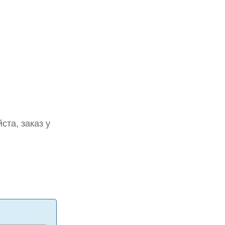
та, заказ у