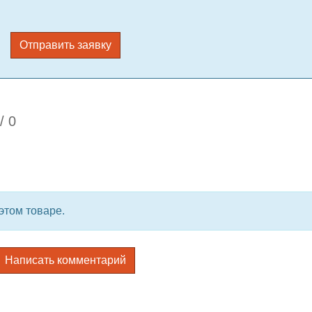
Отправить заявку
/
0
этом товаре.
Написать комментарий