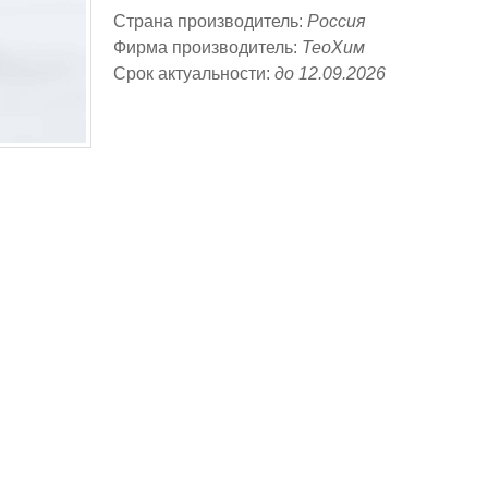
Страна производитель:
Россия
Фирма производитель:
ТеоХим
Срок актуальности:
до 12.09.2026