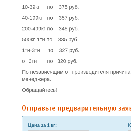
10-39кг по 375 руб.
40-199кг по 357 руб.
200-499кг по 345 руб.
500кг-1тн по 335 руб.
1тн-3тн по 327 руб.
от 3тн по 320 руб.
По независящим от производителя причинам
менеджера.
Обращайтесь!
Отправьте предварительную зая
Цена за 1 кг
:
К