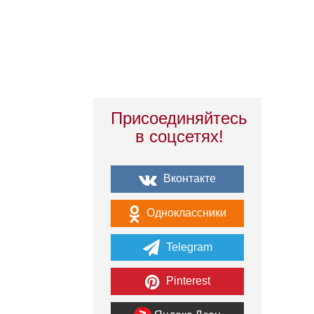
Присоединяйтесь
в соцсетях!
Вконтакте
Одноклассники
Telegram
Pinterest