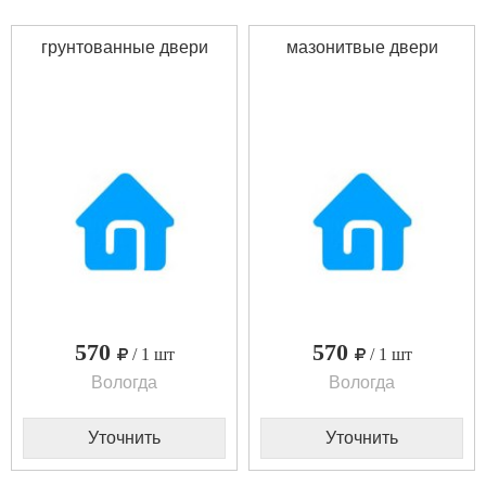
грунтованные двери
мазонитвые двери
570
570
/ 1 шт
/ 1 шт
Вологда
Вологда
Уточнить
Уточнить