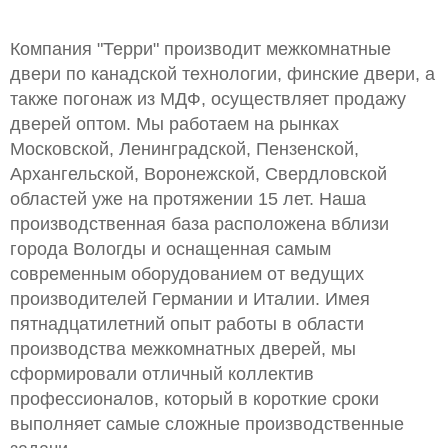
Компания "Терри" производит межкомнатные
двери по канадской технологии, финские двери, а
также погонаж из МДФ, осуществляет продажу
дверей оптом. Мы работаем на рынках
Московской, Ленинградской, Пензенской,
Архангельской, Воронежской, Свердловской
областей уже на протяжении 15 лет. Наша
производственная база расположена вблизи
города Вологды и оснащенная самым
современным оборудованием от ведущих
производителей Германии и Италии. Имея
пятнадцатилетний опыт работы в области
производства межкомнатных дверей, мы
сформировали отличный коллектив
профессионалов, который в короткие сроки
выполняет самые сложные производственные