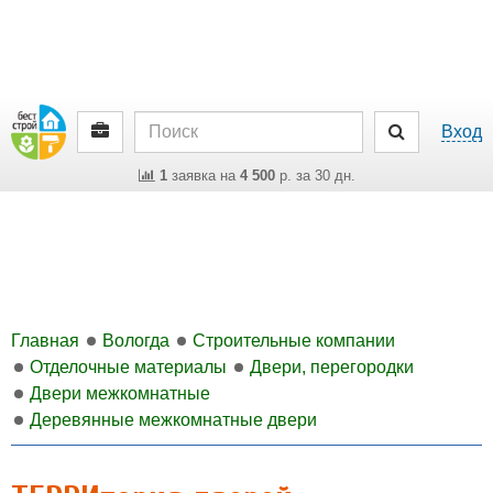
Вход
1
заявка на
4 500
р. за 30 дн.
Главная
Вологда
Строительные компании
Отделочные материалы
Двери, перегородки
Двери межкомнатные
Деревянные межкомнатные двери