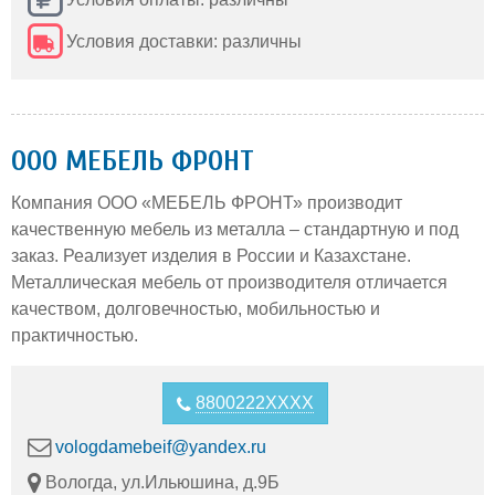
Условия доставки: различны
ООО МЕБЕЛЬ ФРОНТ
Компания ООО «МЕБЕЛЬ ФРОНТ» производит
качественную мебель из металла – стандартную и под
заказ. Реализует изделия в России и Казахстане.
Металлическая мебель от производителя отличается
качеством, долговечностью, мобильностью и
практичностью.
8800222XXXX
vologdamebeif@yandex.ru
Вологда, ул.Ильюшина, д.9Б