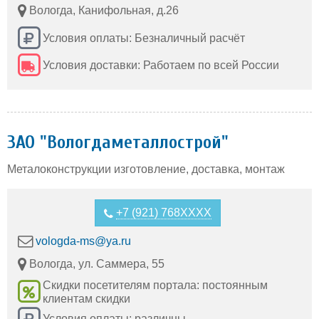
Вологда, Канифольная, д.26
Условия оплаты: Безналичный расчёт
Условия доставки: Работаем по всей России
ЗАО "Вологдаметаллострой"
Металоконструкции изготовление, доставка, монтаж
+7 (921) 768XXXX
vologda-ms@ya.ru
Вологда, ул. Саммера, 55
Скидки посетителям портала: постоянным
клиентам скидки
Условия оплаты: различны