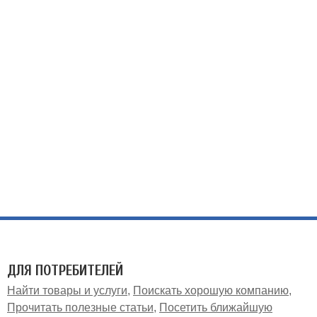
ДЛЯ ПОТРЕБИТЕЛЕЙ
Найти товары и услуги
Поискать хорошую компанию
Прочитать полезные статьи
Посетить ближайшую