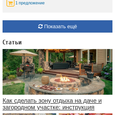
1 предложение
Показать ещё
Статьи
Как сделать зону отдыха на даче и
загородном участке: инструкция