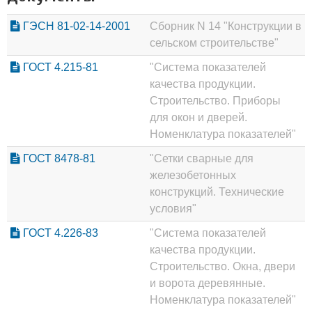
ГЭСН 81-02-14-2001
Сборник N 14 "Конструкции в
сельском строительстве"
ГОСТ 4.215-81
"Система показателей
качества продукции.
Строительство. Приборы
для окон и дверей.
Номенклатура показателей"
ГОСТ 8478-81
"Сетки сварные для
железобетонных
конструкций. Технические
условия"
ГОСТ 4.226-83
"Система показателей
качества продукции.
Строительство. Окна, двери
и ворота деревянные.
Номенклатура показателей"