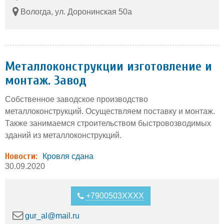
Вологда, ул. Доронинская 50а
Металлоконструкции изготовление и
монтаж. Завод
Собственное заводское производство
металлоконструкций. Осуществляем поставку и монтаж.
Также занимаемся строительством быстровозводимых
зданий из металлоконструкций.
Новости:
Кровля сдана
30.09.2020
+7900503XXXX
gur_al@mail.ru