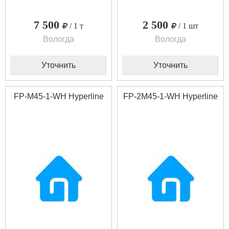
7 500
2 500
/ 1 т
/ 1 шт
Вологда
Вологда
Уточнить
Уточнить
FP-M45-1-WH Hyperline
FP-2M45-1-WH Hyperline