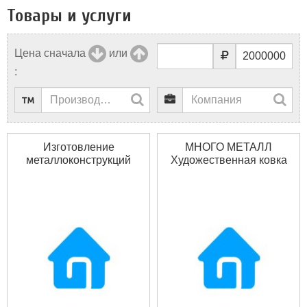
Товары и услуги
Цена сначала
или
:
Изготовление
МНОГО МЕТАЛЛ
металлоконструкций
Художественная ковка