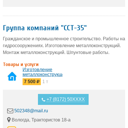
Группа компаний "ССТ-35"
Гражданское и промышленное строительство. Работы на
гидросооружениях. Изготовление металлоконструкций.
Монтаж металлоконструкций. Шпунтовые работы.
Товары и услуги
Изготовление
металлоконструкций
7 500
1 т
+7 (8172) 50XXXX
502348@mail.ru
Вологда, Трактористов 18-а