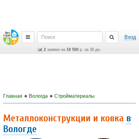
Вход
2
заявки на
18 500
р. за 30 дн.
Главная
Вологда
Стройматериалы
Металлоконструкции и ковка
в
Вологде