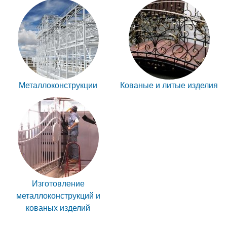
Металлоконструкции
Кованые и литые изделия
Изготовление
металлоконструкций и
кованых изделий