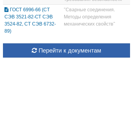
ГОСТ 6996-66 (CT
"Сварные соединения.
СЭВ 3521-82-СТ СЭВ
Методы определения
3524-82, CT СЭВ 6732-
механических свойств"
89)
Перейти к документам