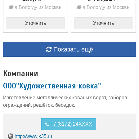
в Вологду из Москвы
в Вологду из Москвы
Уточнить
Уточнить
Показать ещё
Компании
ООО"Художественная ковка"
Изготовление металлических кованых ворот, заборов,
ограждений, решёток, беседок.
+7 (8172) 24XXXX
http://www.k35.ru