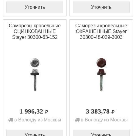
Уточнить
Уточнить
Саморезы кровельные
Саморезы кровельные
ОЦИНКОВАННЫЕ
ОКРАШЕННЫЕ Stayer
Stayer 30300-63-152
30300-48-029-3003
1 996,32
3 383,78
в Вологду из Москвы
в Вологду из Москвы
Уточнить
Уточнить