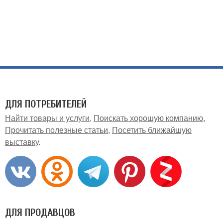
ДЛЯ ПОТРЕБИТЕЛЕЙ
Найти товары и услуги
Поискать хорошую компанию
Прочитать полезные статьи
Посетить ближайшую
выставку
ДЛЯ ПРОДАВЦОВ