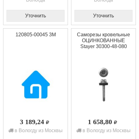
Уточнить
Уточнить
120805-00045 3M
Саморезы кровельные
ОЦИНКОВАННЫЕ
Stayer 30300-48-080
3 189,24
1 658,80
в Вологду из Москвы
в Вологду из Москвы