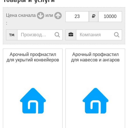
Цена сначала
или
:
Арочный профнастил
Арочный профнастил
для укрытий конвейеров
для навесов и ангаров