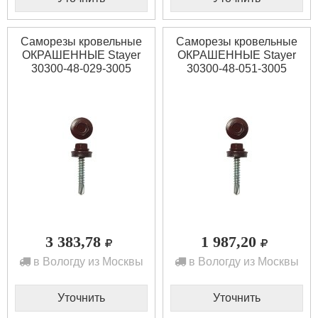
Саморезы кровельные
Саморезы кровельные
ОКРАШЕННЫЕ Stayer
ОКРАШЕННЫЕ Stayer
30300-48-029-3005
30300-48-051-3005
3 383,78
1 987,20
в Вологду из Москвы
в Вологду из Москвы
Уточнить
Уточнить