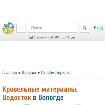
Вход
1
заявка на
4 500
р. за 30 дн.
Главная
Вологда
Стройматериалы
Кровельные материалы.
Водосток
в Вологде