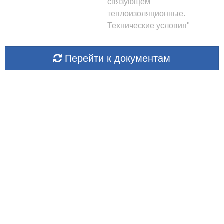
связующем
теплоизоляционные.
Технические условия"
Перейти к документам