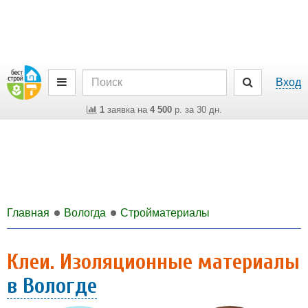
Вход
1
заявка на
4 500
р. за 30 дн.
Главная
Вологда
Стройматериалы
Клеи. Изоляционные материалы
в Вологде